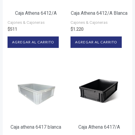
Caja Athena 6412/A
Caja Athena 6412/A Blanca
Cajones & Cajoneras
Cajones & Cajoneras
$
511
$
1.220
AGREGAR AL CARRITO
AGREGAR AL CARRITO
Caja athena 6417 blanca
Caja Athena 6417/A