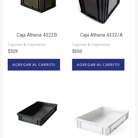
Caja Athena 4322B
Caja Athena 4332/A
Cajones & Cajoneras
Cajones & Cajoneras
$
329
$
650
AGREGAR AL CARRITO
AGREGAR AL CARRITO