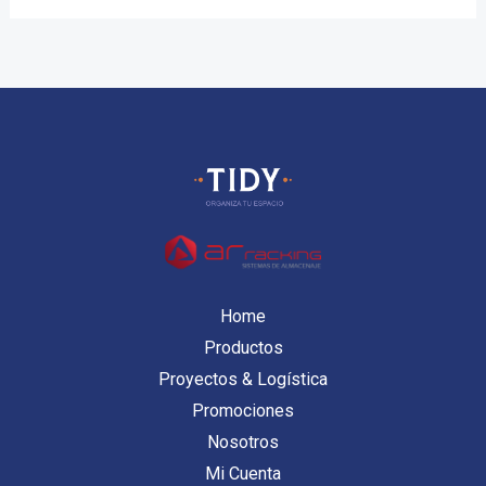
Home
Productos
Proyectos & Logística
Promociones
Nosotros
Mi Cuenta