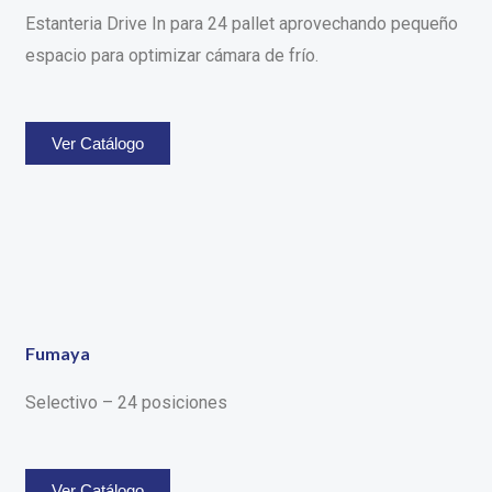
Estanteria Drive In para 24 pallet aprovechando pequeño
espacio para optimizar cámara de frío.
Ver Catálogo
Fumaya
Selectivo – 24 posiciones
Ver Catálogo