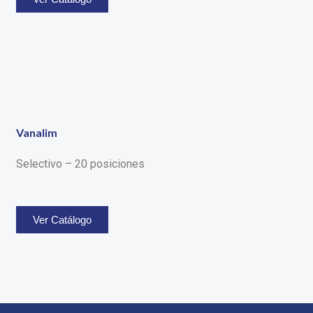
Vanalim
Selectivo – 20 posiciones
Ver Catálogo