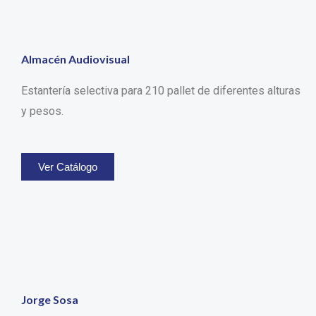
Almacén Audiovisual
Estantería selectiva para 210 pallet de diferentes alturas
y pesos.
Ver Catálogo
Jorge Sosa