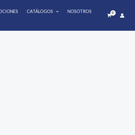
OCIONES
CATÁLOGOS
NOSOTROS