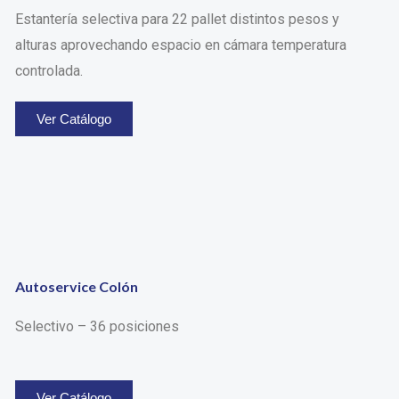
Estantería selectiva para 22 pallet distintos pesos y
alturas aprovechando espacio en cámara temperatura
controlada.
Ver Catálogo
Autoservice Colón
Selectivo – 36 posiciones
Ver Catálogo