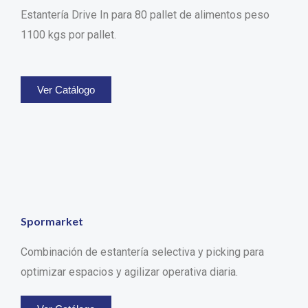
Estantería Drive In para 80 pallet de alimentos peso
1100 kgs por pallet.
Ver Catálogo
Spormarket
Combinación de estantería selectiva y picking para
optimizar espacios y agilizar operativa diaria.