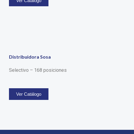
Ver Catálogo
Distribuidora Sosa
Selectivo – 168 posiciones
Ver Catálogo