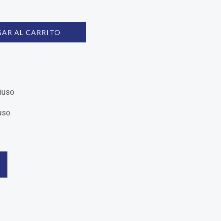
AR AL CARRITO
uso