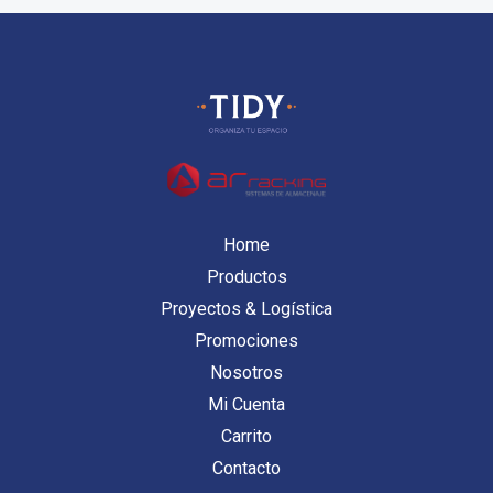
Home
Productos
Proyectos & Logística
Promociones
Nosotros
Mi Cuenta
Carrito
Contacto