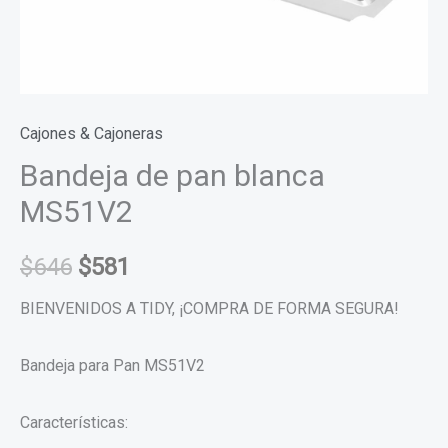
Cajones & Cajoneras
Bandeja de pan blanca
MS51V2
$
646
$
581
BIENVENIDOS A TIDY, ¡COMPRA DE FORMA SEGURA!
Bandeja para Pan MS51V2
Características: