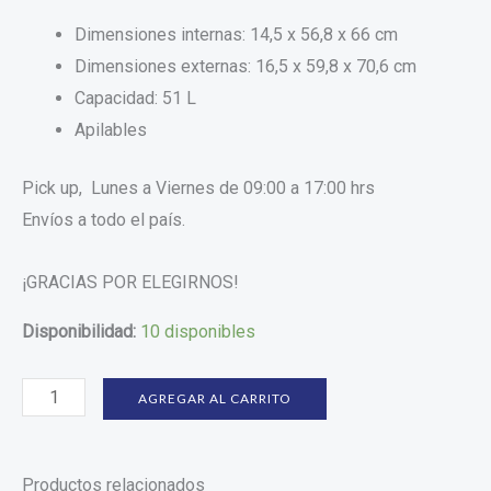
Dimensiones internas: 14,5 x 56,8 x 66 cm
Dimensiones externas: 16,5 x 59,8 x 70,6 cm
Capacidad: 51 L
Apilables
Pick up, Lunes a Viernes de 09:00 a 17:00 hrs
Envíos a todo el país.
¡GRACIAS POR ELEGIRNOS!
Disponibilidad:
10 disponibles
AGREGAR AL CARRITO
Productos relacionados