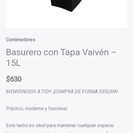
Contenedores
Basurero con Tapa Vaivén –
15L
$
630
BIENVENIDOS A TIDY ¡COMPRA DE FORMA SEGURA!
Práctico, moderno y funcional.
Este tacho es ideal para mantener cualquier espacio