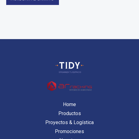
Home
Productos
Proyectos & Logística
Promociones