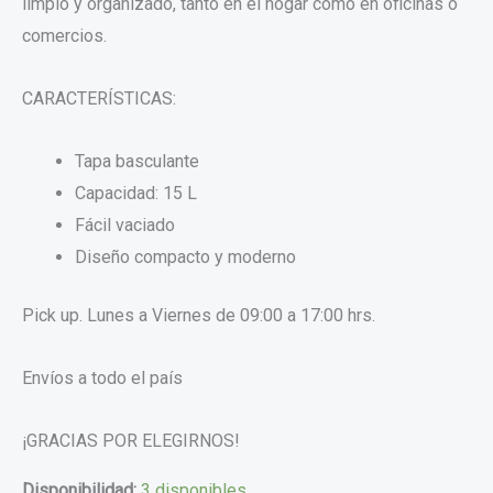
limpio y organizado, tanto en el hogar como en oficinas o
comercios.
CARACTERÍSTICAS:
Tapa basculante
Capacidad: 15 L
Fácil vaciado
Diseño compacto y moderno
Pick up. Lunes a Viernes de 09:00 a 17:00 hrs.
Envíos a todo el país
¡GRACIAS POR ELEGIRNOS!
Disponibilidad:
3 disponibles