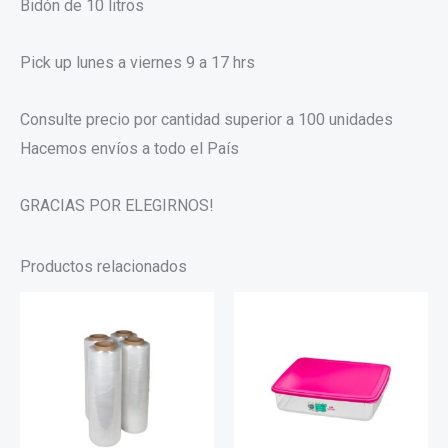
Bidón de 10 litros
Pick up lunes a viernes 9 a 17 hrs
Consulte precio por cantidad superior a 100 unidades
Hacemos envíos a todo el País
GRACIAS POR ELEGIRNOS!
Productos relacionados