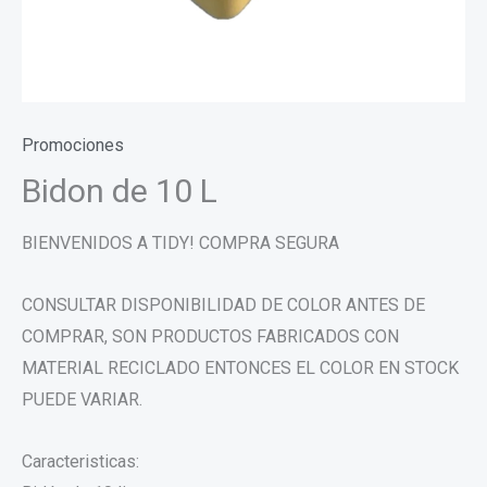
Promociones
Bidon de 10 L
BIENVENIDOS A TIDY! COMPRA SEGURA
CONSULTAR DISPONIBILIDAD DE COLOR ANTES DE
COMPRAR, SON PRODUCTOS FABRICADOS CON
MATERIAL RECICLADO ENTONCES EL COLOR EN STOCK
PUEDE VARIAR.
Caracteristicas: