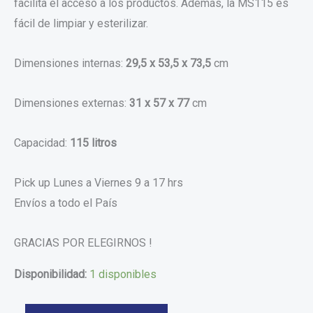
facilita el acceso a los productos. Además, la MS115 es
fácil de limpiar y esterilizar.
Dimensiones internas:
29,5 x 53,5 x 73,5
cm
Dimensiones externas:
31 x 57 x 77
cm
Capacidad:
115 litros
Pick up Lunes a Viernes 9 a 17 hrs
Envíos a todo el País
GRACIAS POR ELEGIRNOS !
Disponibilidad:
1 disponibles