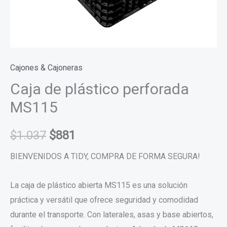
Cajones & Cajoneras
Caja de plástico perforada
MS115
$
1.037
$
881
BIENVENIDOS A TIDY, COMPRA DE FORMA SEGURA!
La caja de plástico abierta MS115 es una solución
práctica y versátil que ofrece seguridad y comodidad
durante el transporte. Con laterales, asas y base abiertos,