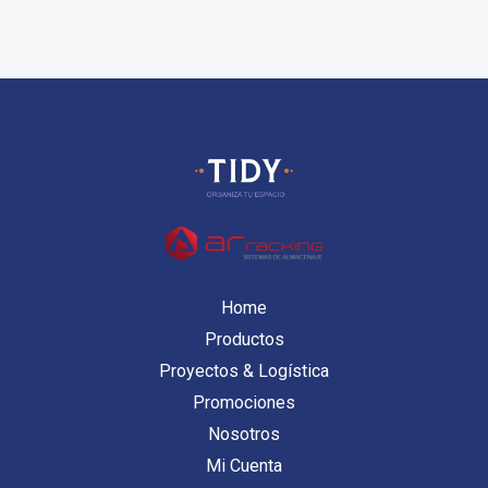
Home
Productos
Proyectos & Logística
Promociones
Nosotros
Mi Cuenta