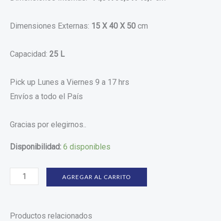
Dimensiones Externas:
15 X 40 X 50
cm
Capacidad:
25 L
Pick up Lunes a Viernes 9 a 17 hrs
Envíos a todo el País
Gracias por elegirnos..
Disponibilidad:
6 disponibles
AGREGAR AL CARRITO
Productos relacionados