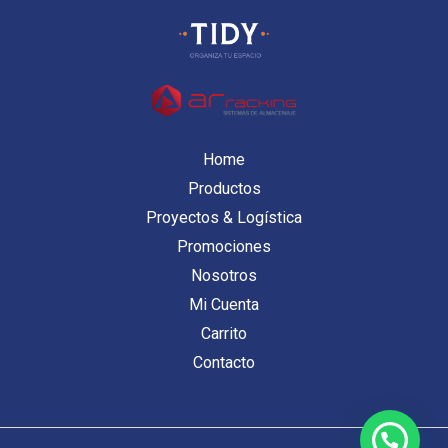
Home
Productos
Proyectos & Logística
Promociones
Nosotros
Mi Cuenta
Carrito
Contacto