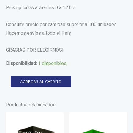
Pick up lunes a viernes 9 a 17 hrs
Consulte precio por cantidad superior a 100 unidades
Hacemos envíos a todo el País
GRACIAS POR ELEGIRNOS!
Disponibilidad:
1 disponibles
AGREGAR AL CARRITO
Productos relacionados