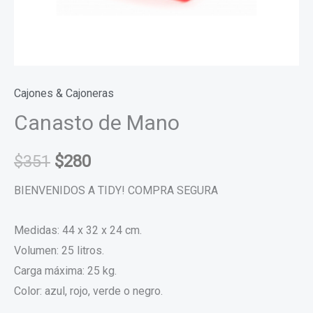
Cajones & Cajoneras
Canasto de Mano
$
351
$
280
BIENVENIDOS A TIDY! COMPRA SEGURA
Medidas: 44 x 32 x 24 cm.
Volumen: 25 litros.
Carga máxima: 25 kg.
Color: azul, rojo, verde o negro.