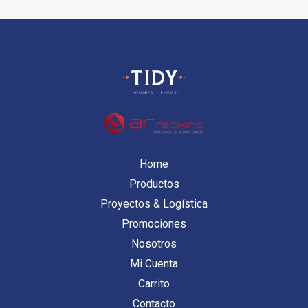
Home
Productos
Proyectos & Logística
Promociones
Nosotros
Mi Cuenta
Carrito
Contacto