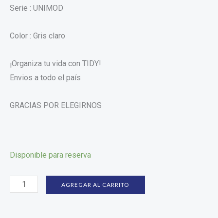
Serie : UNIMOD
Color : Gris claro
¡Organiza tu vida con TIDY!
Envios a todo el país
GRACIAS POR ELEGIRNOS
Disponible para reserva
AGREGAR AL CARRITO