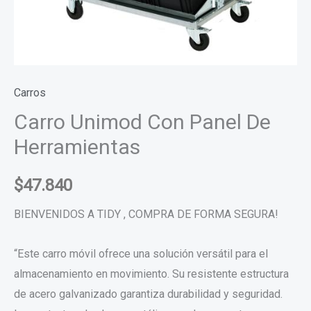
Carros
Carro Unimod Con Panel De
Herramientas
$
47.840
BIENVENIDOS A TIDY , COMPRA DE FORMA SEGURA!
“Este carro móvil ofrece una solución versátil para el
almacenamiento en movimiento. Su resistente estructura
de acero galvanizado garantiza durabilidad y seguridad.