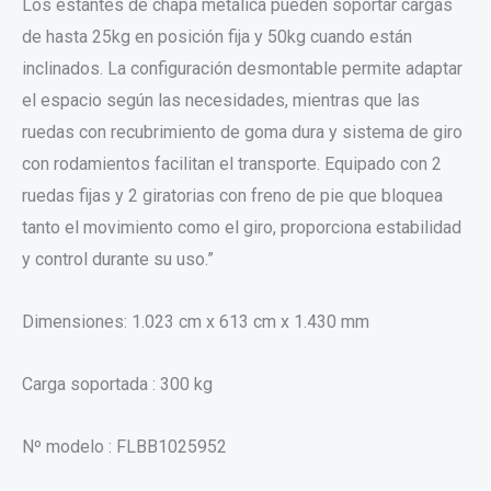
Los estantes de chapa metálica pueden soportar cargas
de hasta 25kg en posición fija y 50kg cuando están
inclinados. La configuración desmontable permite adaptar
el espacio según las necesidades, mientras que las
ruedas con recubrimiento de goma dura y sistema de giro
con rodamientos facilitan el transporte. Equipado con 2
ruedas fijas y 2 giratorias con freno de pie que bloquea
tanto el movimiento como el giro, proporciona estabilidad
y control durante su uso.”
Dimensiones: 1.023 cm x 613 cm x 1.430 mm
Carga soportada : 300 kg
Nº modelo : FLBB1025952