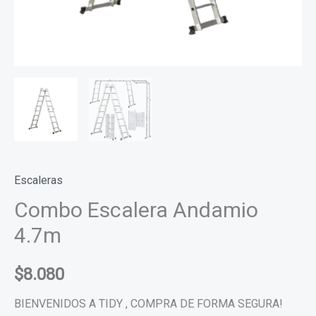
Escaleras
Combo Escalera Andamio
4.7m
$
8.080
BIENVENIDOS A TIDY , COMPRA DE FORMA SEGURA!