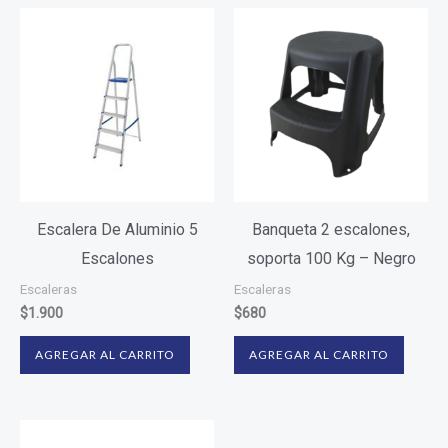
Escalera De Aluminio 5
Banqueta 2 escalones,
Escalones
soporta 100 Kg – Negro
Escaleras
Escaleras
$
1.900
$
680
AGREGAR AL CARRITO
AGREGAR AL CARRITO