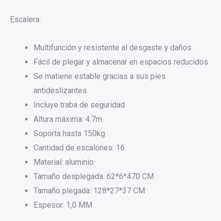
Escalera:
Multifunción y resistente al desgaste y daños.
Fácil de plegar y almacenar en espacios reducidos
Se matiene estable gracias a sus pies
antideslizantes
Incluye traba de seguridad
Altura máxima: 4.7m.
Soporta hasta 150kg
Cantidad de escalones: 16
Material: aluminio
Tamaño desplegada: 62*6*470 CM
Tamaño plegada: 128*27*37 CM
Espesor: 1,0 MM