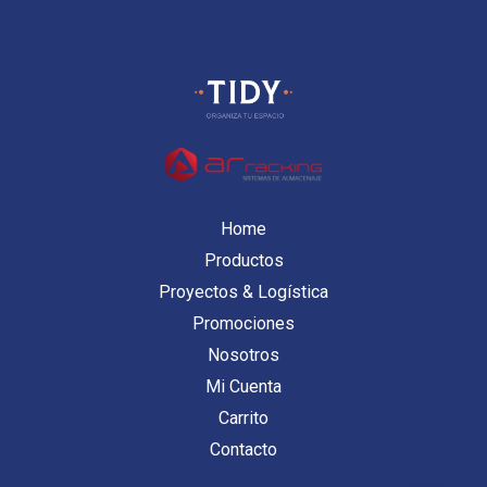
Home
Productos
Proyectos & Logística
Promociones
Nosotros
Mi Cuenta
Carrito
Contacto