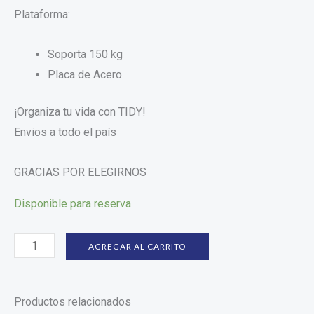
Plataforma:
Soporta 150 kg
Placa de Acero
¡Organiza tu vida con TIDY!
Envios a todo el país
GRACIAS POR ELEGIRNOS
Disponible para reserva
AGREGAR AL CARRITO
Productos relacionados