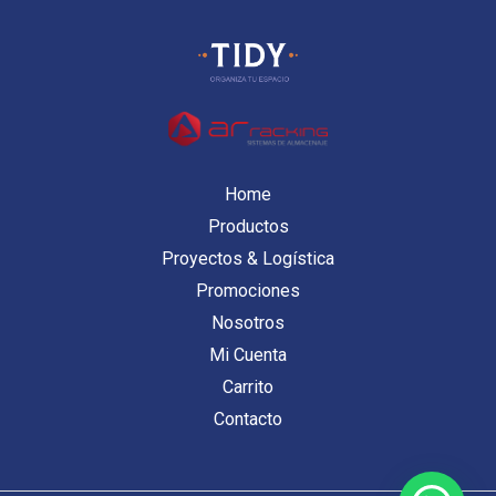
Home
Productos
Proyectos & Logística
Promociones
Nosotros
Mi Cuenta
Carrito
Contacto