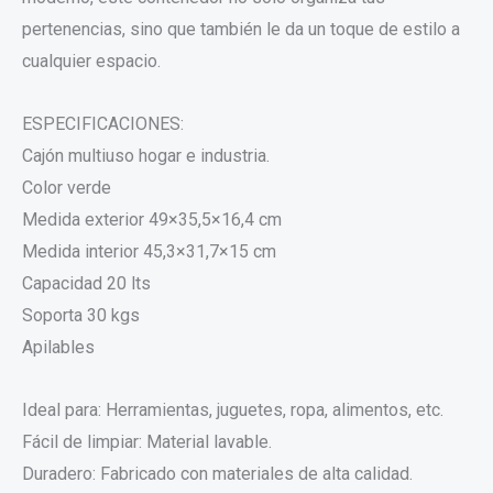
pertenencias, sino que también le da un toque de estilo a
cualquier espacio.
ESPECIFICACIONES:
Cajón multiuso hogar e industria.
Color verde
Medida exterior 49×35,5×16,4 cm
Medida interior 45,3×31,7×15 cm
Capacidad 20 lts
Soporta 30 kgs
Apilables
Ideal para: Herramientas, juguetes, ropa, alimentos, etc.
Fácil de limpiar: Material lavable.
Duradero: Fabricado con materiales de alta calidad.