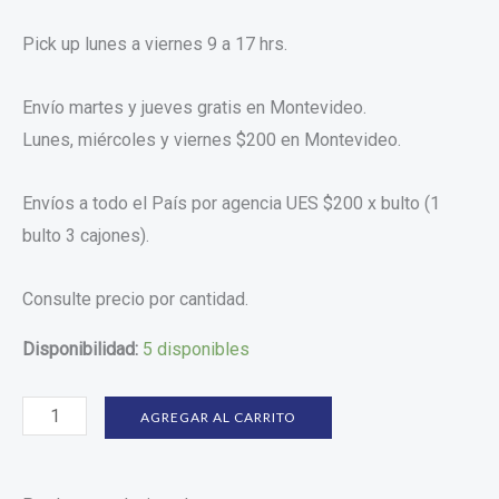
Pick up lunes a viernes 9 a 17 hrs.
Envío martes y jueves gratis en Montevideo.
Lunes, miércoles y viernes $200 en Montevideo.
Envíos a todo el País por agencia UES $200 x bulto (1
bulto 3 cajones).
Consulte precio por cantidad.
Disponibilidad:
5 disponibles
AGREGAR AL CARRITO