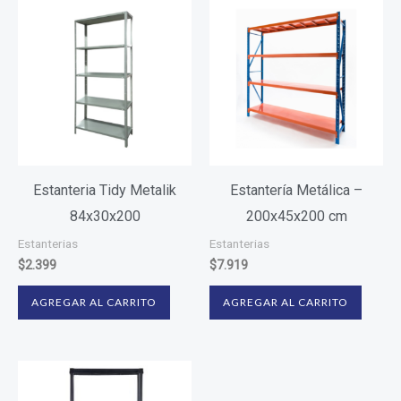
Estanteria Tidy Metalik
Estantería Metálica –
84x30x200
200x45x200 cm
Estanterias
Estanterias
$
2.399
$
7.919
AGREGAR AL CARRITO
AGREGAR AL CARRITO