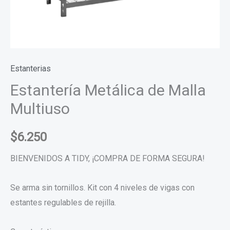
Estanterias
Estantería Metálica de Malla
Multiuso
$
6.250
BIENVENIDOS A TIDY, ¡COMPRA DE FORMA SEGURA!
Se arma sin tornillos. Kit con 4 niveles de vigas con
estantes regulables de rejilla.