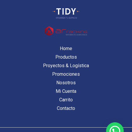
Home
Productos
Proyectos & Logística
Promociones
Nosotros
Mi Cuenta
Carrito
Contacto