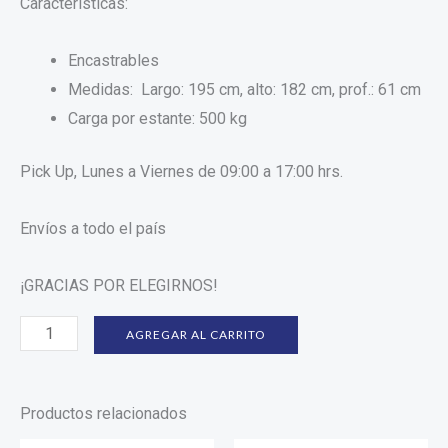
Características:
Encastrables
Medidas: Largo: 195 cm, alto: 182 cm, prof.: 61 cm
Carga por estante: 500 kg
Pick Up, Lunes a Viernes de 09:00 a 17:00 hrs.
Envíos a todo el país
¡GRACIAS POR ELEGIRNOS!
AGREGAR AL CARRITO
Productos relacionados