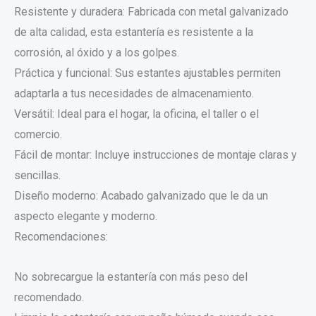
Resistente y duradera: Fabricada con metal galvanizado
de alta calidad, esta estantería es resistente a la
corrosión, al óxido y a los golpes.
Práctica y funcional: Sus estantes ajustables permiten
adaptarla a tus necesidades de almacenamiento.
Versátil: Ideal para el hogar, la oficina, el taller o el
comercio.
Fácil de montar: Incluye instrucciones de montaje claras y
sencillas.
Diseño moderno: Acabado galvanizado que le da un
aspecto elegante y moderno.
Recomendaciones:
No sobrecargue la estantería con más peso del
recomendado.