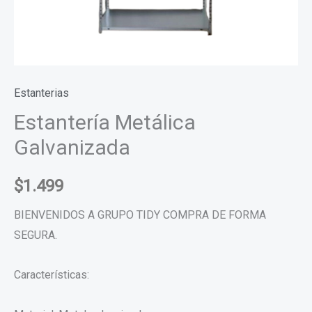
Estanterias
Estantería Metálica
Galvanizada
$
1.499
BIENVENIDOS A GRUPO TIDY COMPRA DE FORMA
SEGURA.
Características: