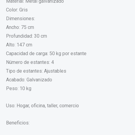
Material: Metal galvanizado
Color: Gris
Dimensiones:
Ancho: 75 cm
Profundidad: 30 cm
Alto: 147 cm
Capacidad de carga: 50 kg por estante
Número de estantes: 4
Tipo de estantes: Ajustables
Acabado: Galvanizado
Peso: 10 kg
Uso: Hogar, oficina, taller, comercio
Beneficios: