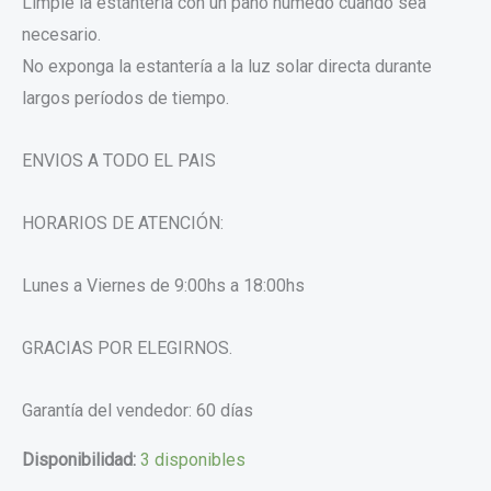
Limpie la estantería con un paño húmedo cuando sea
necesario.
No exponga la estantería a la luz solar directa durante
largos períodos de tiempo.
ENVIOS A TODO EL PAIS
HORARIOS DE ATENCIÓN:
Lunes a Viernes de 9:00hs a 18:00hs
GRACIAS POR ELEGIRNOS.
Garantía del vendedor: 60 días
Disponibilidad:
3 disponibles