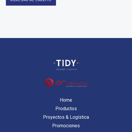
Home
Productos
Proyectos & Logística
Promociones