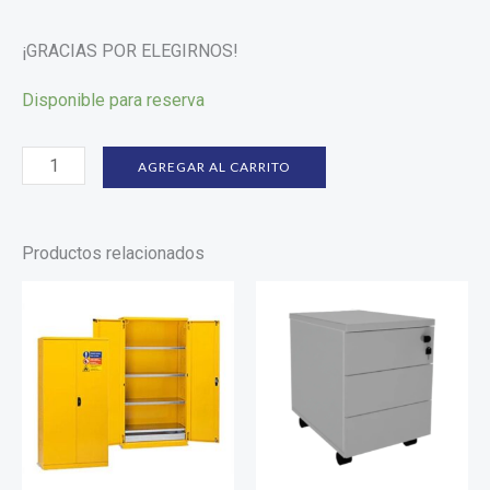
¡GRACIAS POR ELEGIRNOS!
Disponible para reserva
AGREGAR AL CARRITO
Productos relacionados