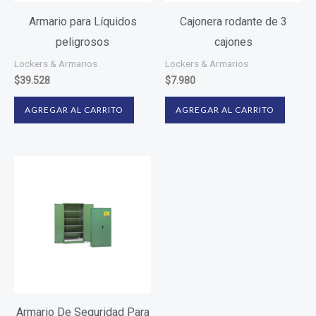
Armario para Líquidos
Cajonera rodante de 3
peligrosos
cajones
Lockers & Armarios
Lockers & Armarios
$
39.528
$
7.980
AGREGAR AL CARRITO
AGREGAR AL CARRITO
Armario De Seguridad Para