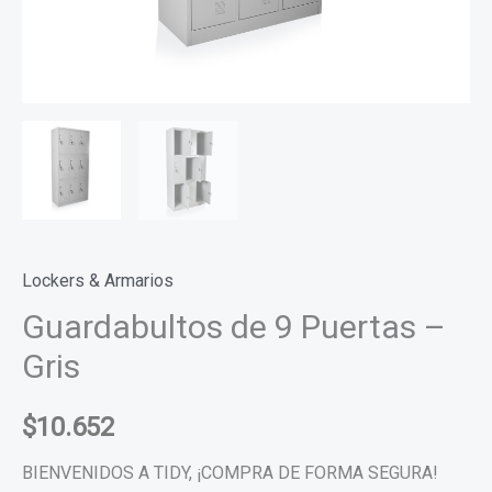
Lockers & Armarios
Guardabultos de 9 Puertas –
Gris
$
10.652
BIENVENIDOS A TIDY, ¡COMPRA DE FORMA SEGURA!