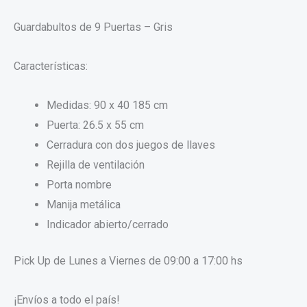
Guardabultos de 9 Puertas – Gris
Características:
Medidas: 90 x 40 185 cm
Puerta: 26.5 x 55 cm
Cerradura con dos juegos de llaves
Rejilla de ventilación
Porta nombre
Manija metálica
Indicador abierto/cerrado
Pick Up de Lunes a Viernes de 09:00 a 17:00 hs
¡Envíos a todo el país!