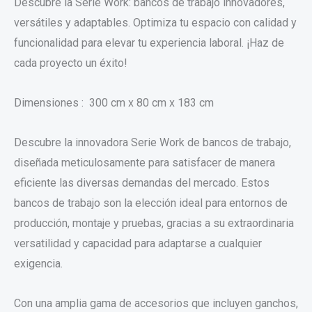
Descubre la Serie Work: bancos de trabajo innovadores,
versátiles y adaptables. Optimiza tu espacio con calidad y
funcionalidad para elevar tu experiencia laboral. ¡Haz de
cada proyecto un éxito!
Dimensiones : 300 cm x 80 cm x 183 cm
Descubre la innovadora Serie Work de bancos de trabajo,
diseñada meticulosamente para satisfacer de manera
eficiente las diversas demandas del mercado. Estos
bancos de trabajo son la elección ideal para entornos de
producción, montaje y pruebas, gracias a su extraordinaria
versatilidad y capacidad para adaptarse a cualquier
exigencia.
Con una amplia gama de accesorios que incluyen ganchos,