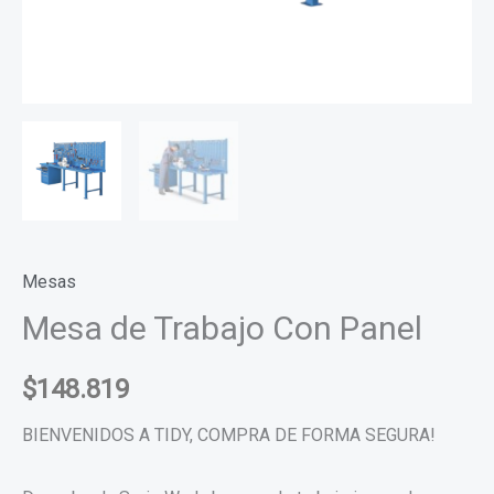
Mesas
Mesa de Trabajo Con Panel
$
148.819
BIENVENIDOS A TIDY, COMPRA DE FORMA SEGURA!