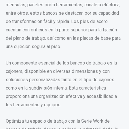
ménsulas, paneles porta herramientas, canaleta eléctrica,
entre otros, estos bancos se destacan por su capacidad
de transformación fácil y rápida. Los pies de acero
cuentan con orificios en la parte superior para la fijación
del plano de trabajo, así como en las placas de base para
una sujeción segura al piso.
Un componente esencial de los bancos de trabajo es la
cajonera, disponible en diversas dimensiones y con
soluciones personalizadas tanto en el tipo de cajones
como en la subdivisión interna. Esta característica
proporciona una organización efectiva y accesibilidad a
tus herramientas y equipos.
Optimiza tu espacio de trabajo con la Serie Work de