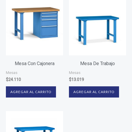
Mesa Con Cajonera
Mesa De Trabajo
Mesas
Mesas
$
24.110
$
13.019
AGREGAR AL CARRITO
AGREGAR AL CARRITO