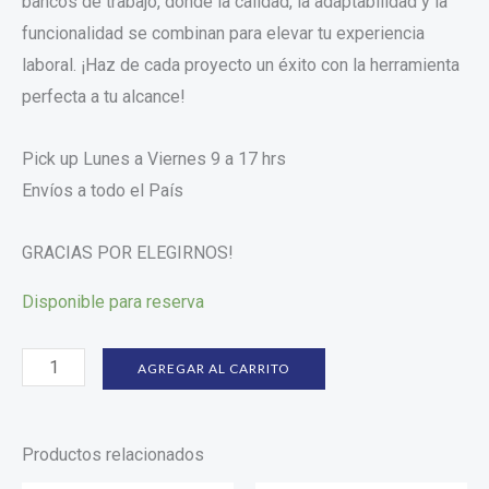
bancos de trabajo, donde la calidad, la adaptabilidad y la
funcionalidad se combinan para elevar tu experiencia
laboral. ¡Haz de cada proyecto un éxito con la herramienta
perfecta a tu alcance!
Pick up Lunes a Viernes 9 a 17 hrs
Envíos a todo el País
GRACIAS POR ELEGIRNOS!
Disponible para reserva
AGREGAR AL CARRITO
Productos relacionados