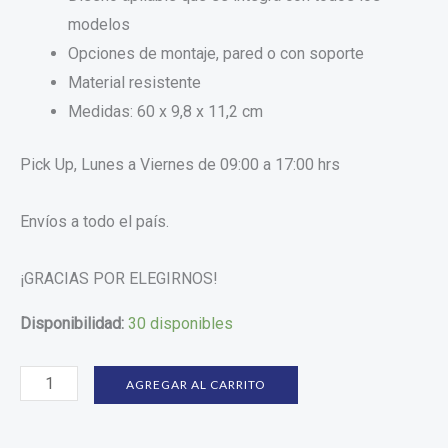
modelos
Opciones de montaje, pared o con soporte
Material resistente
Medidas: 60 x 9,8 x 11,2 cm
Pick Up, Lunes a Viernes de 09:00 a 17:00 hrs
Envíos a todo el país.
¡GRACIAS POR ELEGIRNOS!
Disponibilidad:
30 disponibles
AGREGAR AL CARRITO