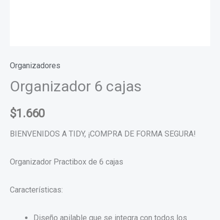
Organizadores
Organizador 6 cajas
$
1.660
BIENVENIDOS A TIDY, ¡COMPRA DE FORMA SEGURA!
Organizador Practibox de 6 cajas
Características:
Diseño apilable que se integra con todos los