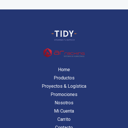
Home
Productos
Proyectos & Logística
Promociones
Nosotros
Mi Cuenta
Carrito
Contacto