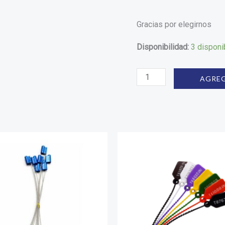
Gracias por elegirnos
Disponibilidad:
3 disponi
AGREG