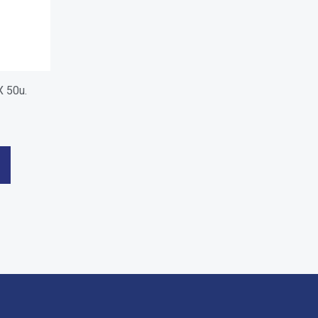
X 50u.