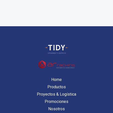
Home
Productos
Proyectos & Logística
Promociones
Nosotros