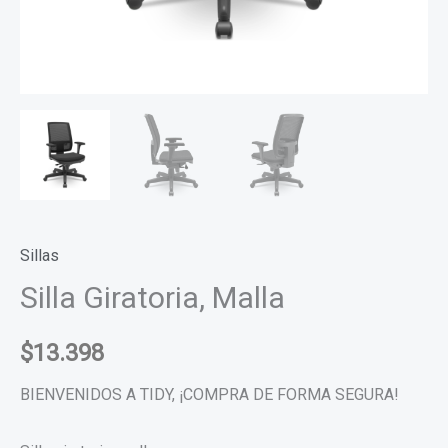
Sillas
Silla Giratoria, Malla
$
13.398
BIENVENIDOS A TIDY, ¡COMPRA DE FORMA SEGURA!