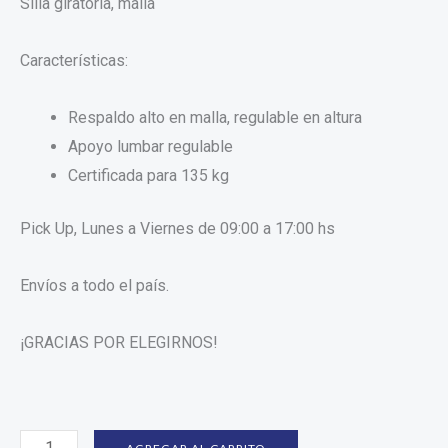
Silla giratoria, malla
Características:
Respaldo alto en malla, regulable en altura
Apoyo lumbar regulable
Certificada para 135 kg
Pick Up, Lunes a Viernes de 09:00 a 17:00 hs
Envíos a todo el país.
¡GRACIAS POR ELEGIRNOS!