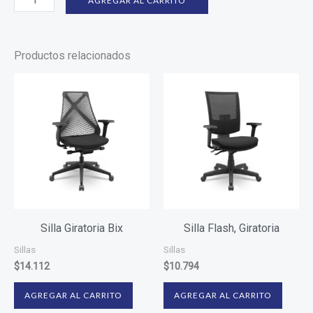
AGREGAR AL CARRITO
Productos relacionados
Silla Giratoria Bix
Silla Flash, Giratoria
Sillas
Sillas
$
14.112
$
10.794
AGREGAR AL CARRITO
AGREGAR AL CARRITO