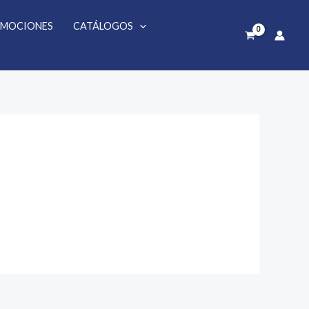
MOCIONES
CATÁLOGOS