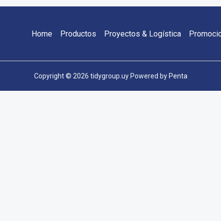
Home
Productos
Proyectos & Logística
Promoci
Copyright © 2026 tidygroup.uy Powered by
Penta