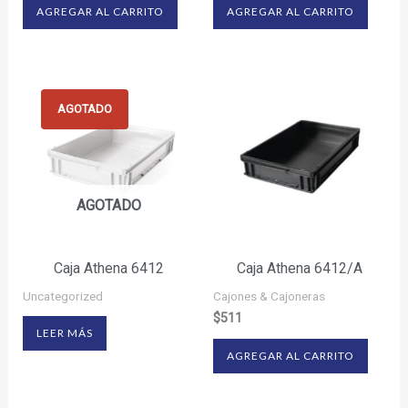
AGREGAR AL CARRITO
AGREGAR AL CARRITO
AGOTADO
AGOTADO
Caja Athena 6412
Caja Athena 6412/A
Uncategorized
Cajones & Cajoneras
$
511
LEER MÁS
AGREGAR AL CARRITO