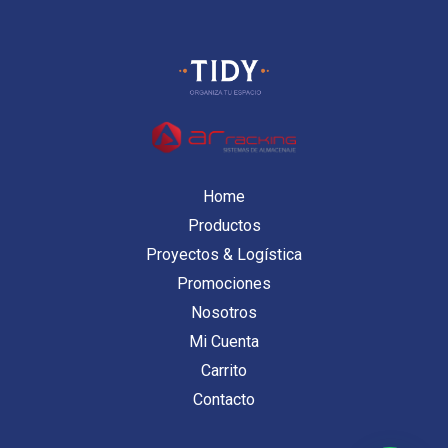
Home
Productos
Proyectos & Logística
Promociones
Nosotros
Mi Cuenta
Carrito
Contacto