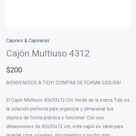
Cajones & Cajoneras
Cajón Multiuso 4312
$
200
BIENVENIDOS A TIDY! COMPRA DE FORMA SEGURA!
El Cajón Multiuso 40x30x12 Cm Verde de la marca Tidy es
la solución perfecta para organizar y almacenar tus
objetos de forma práctica y funcional. Con sus
dimensiones de 40x30x12 cm, este cajón es ideal para
guardar ropa, juguetes, documentos y mucho más.