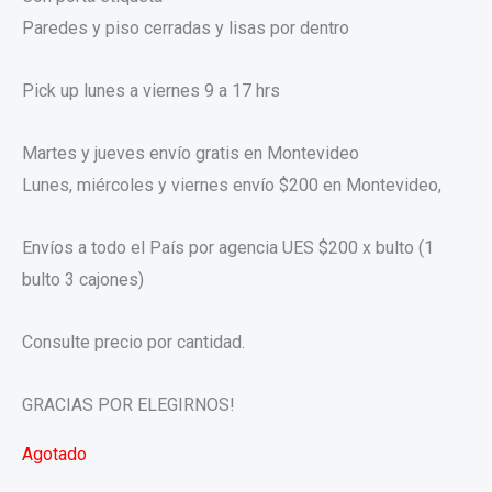
Paredes y piso cerradas y lisas por dentro
Pick up lunes a viernes 9 a 17 hrs
Martes y jueves envío gratis en Montevideo
Lunes, miércoles y viernes envío $200 en Montevideo,
Envíos a todo el País por agencia UES $200 x bulto (1
bulto 3 cajones)
Consulte precio por cantidad.
GRACIAS POR ELEGIRNOS!
Agotado