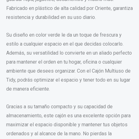
Fabricado en plástico de alta calidad por Oriente, garantiza
resistencia y durabilidad en su uso diario.
Su diseño en color verde le da un toque de frescura y
estilo a cualquier espacio en el que decidas colocarlo.
Además, su versatilidad lo convierte en un aliado perfecto
para mantener el orden en tu hogar, oficina o cualquier
ambiente que desees organizar. Con el Cajón Multiuso de
Tidy, podrás optimizar el espacio y tener todo en su lugar
de manera eficiente.
Gracias a su tamaño compacto y su capacidad de
almacenamiento, este cajón es una excelente opción para
maximizar el espacio disponible y mantener tus objetos
ordenados y al alcance de la mano. No pierdas la