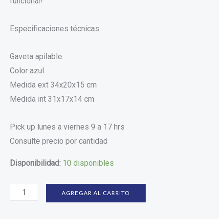
funcional!
Especificaciones técnicas:
Gaveta apilable.
Color azul
Medida ext 34x20x15 cm
Medida int 31x17x14 cm
Pick up lunes a viernes 9 a 17 hrs
Consulte precio por cantidad
Disponibilidad:
10 disponibles
AGREGAR AL CARRITO