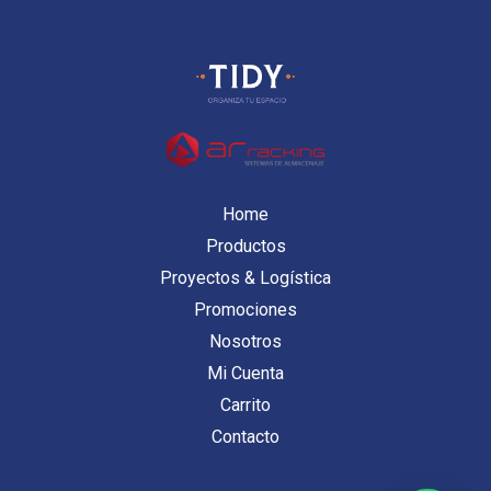
Home
Productos
Proyectos & Logística
Promociones
Nosotros
Mi Cuenta
Carrito
Contacto