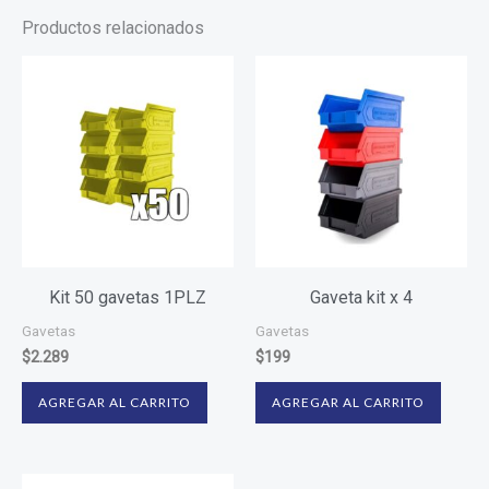
Productos relacionados
Kit 50 gavetas 1PLZ
Gaveta kit x 4
Gavetas
Gavetas
$
2.289
$
199
AGREGAR AL CARRITO
AGREGAR AL CARRITO