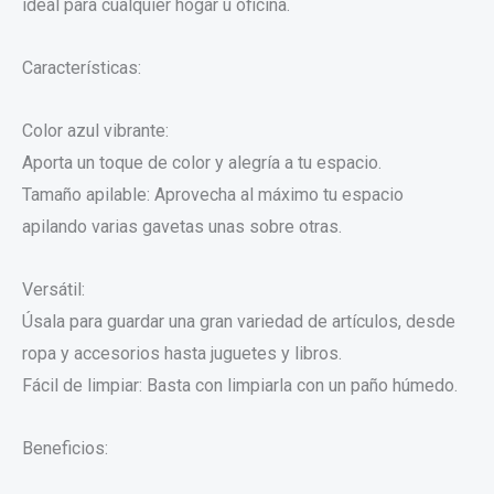
ideal para cualquier hogar u oficina.
Características:
Color azul vibrante:
Aporta un toque de color y alegría a tu espacio.
Tamaño apilable: Aprovecha al máximo tu espacio
apilando varias gavetas unas sobre otras.
Versátil:
Úsala para guardar una gran variedad de artículos, desde
ropa y accesorios hasta juguetes y libros.
Fácil de limpiar: Basta con limpiarla con un paño húmedo.
Beneficios: