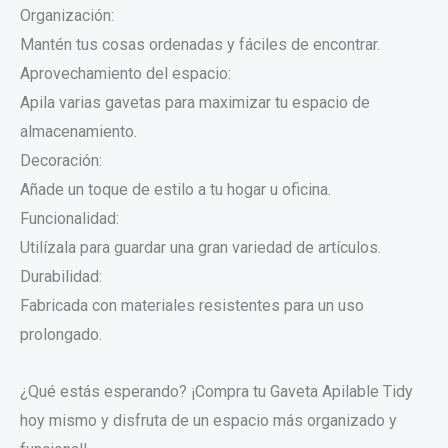
Organización:
Mantén tus cosas ordenadas y fáciles de encontrar.
Aprovechamiento del espacio:
Apila varias gavetas para maximizar tu espacio de
almacenamiento.
Decoración:
Añade un toque de estilo a tu hogar u oficina.
Funcionalidad:
Utilízala para guardar una gran variedad de artículos.
Durabilidad:
Fabricada con materiales resistentes para un uso
prolongado.
¿Qué estás esperando? ¡Compra tu Gaveta Apilable Tidy
hoy mismo y disfruta de un espacio más organizado y