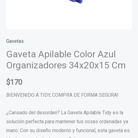
Gavetas
Gaveta Apilable Color Azul
Organizadores 34x20x15 Cm
$
170
BIENVENIDO A TIDY, COMPRA DE FORMA SEGURA!
¿Cansado del desorden? La Gaveta Apilable Tidy es la
solución perfecta para mantener tus cosas ordenadas ya
mano. Con su diseño moderno y funcional, esta gaveta es