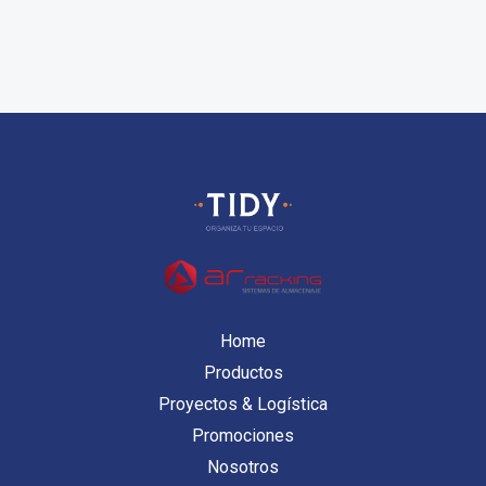
Home
Productos
Proyectos & Logística
Promociones
Nosotros