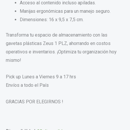
Acceso al contenido incluso apiladas.
Manijas ergonómicas para un manejo seguro.
Dimensiones: 16 x 9,5 x 7,5 cm.
Transforma tu espacio de almacenamiento con las
gavetas plásticas Zeus 1 PLZ, ahorrando en costos
operativos e inventarios. ¡Optimiza tu organización hoy
mismo!
Pick up Lunes a Viernes 9 a 17 hrs
Envíos a todo el País
GRACIAS POR ELEGIRNOS !