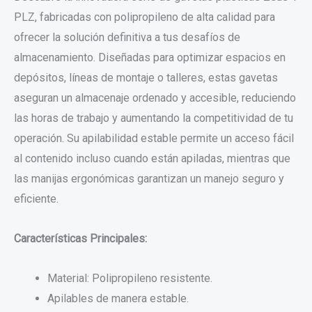
PLZ, fabricadas con polipropileno de alta calidad para
ofrecer la solución definitiva a tus desafíos de
almacenamiento. Diseñadas para optimizar espacios en
depósitos, líneas de montaje o talleres, estas gavetas
aseguran un almacenaje ordenado y accesible, reduciendo
las horas de trabajo y aumentando la competitividad de tu
operación. Su apilabilidad estable permite un acceso fácil
al contenido incluso cuando están apiladas, mientras que
las manijas ergonómicas garantizan un manejo seguro y
eficiente.
Características Principales:
Material: Polipropileno resistente.
Apilables de manera estable.