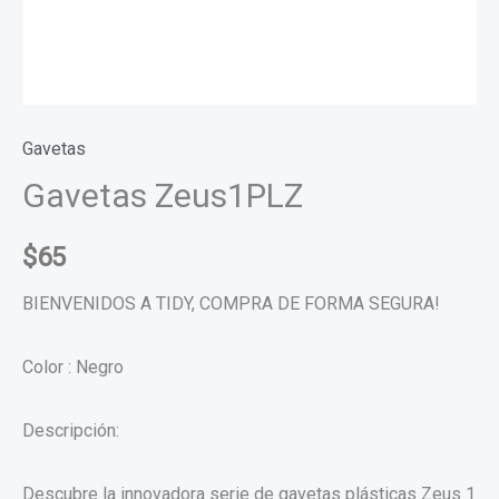
Gavetas
Gavetas Zeus1PLZ
$
65
BIENVENIDOS A TIDY, COMPRA DE FORMA SEGURA!
Color : Negro
Descripción:
Descubre la innovadora serie de gavetas plásticas Zeus 1