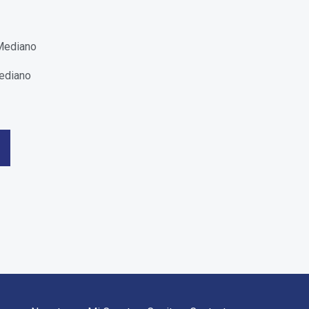
ediano