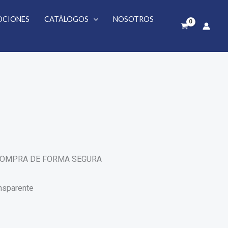
CIONES
CATÁLOGOS
NOSOTROS
 COMPRA DE FORMA SEGURA
nsparente