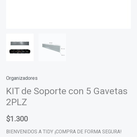
Organizadores
KIT de Soporte con 5 Gavetas
2PLZ
$
1.300
BIENVENIDOS A TIDY ¡COMPRA DE FORMA SEGURA!