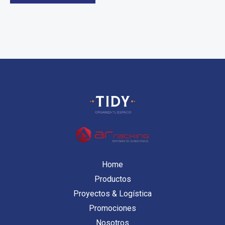
Home
Productos
Proyectos & Logística
Promociones
Nosotros