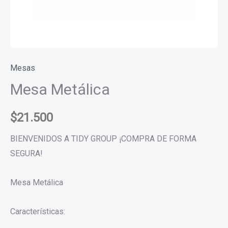
Mesas
Mesa Metálica
$
21.500
BIENVENIDOS A TIDY GROUP ¡COMPRA DE FORMA
SEGURA!
Mesa Metálica
Características: