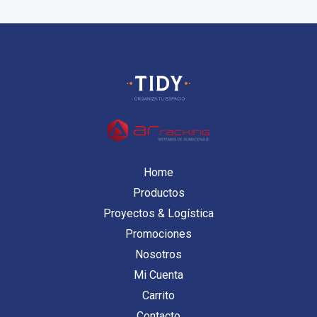
Home
Productos
Proyectos & Logística
Promociones
Nosotros
Mi Cuenta
Carrito
Contacto