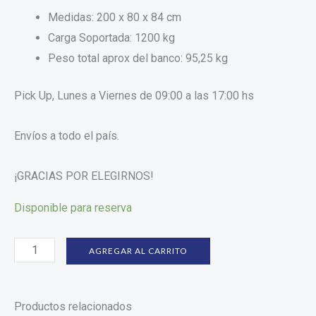
Medidas: 200 x 80 x 84 cm
Carga Soportada: 1200 kg
Peso total aprox del banco: 95,25 kg
Pick Up, Lunes a Viernes de 09:00 a las 17:00 hs
Envíos a todo el país.
¡GRACIAS POR ELEGIRNOS!
Disponible para reserva
AGREGAR AL CARRITO
Productos relacionados