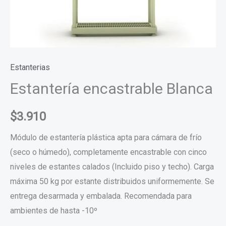
Estanterias
Estantería encastrable Blanca
$
3.910
Módulo de estantería plástica apta para cámara de frío
(seco o húmedo), completamente encastrable con cinco
niveles de estantes calados (Incluido piso y techo). Carga
máxima 50 kg por estante distribuidos uniformemente. Se
entrega desarmada y embalada. Recomendada para
ambientes de hasta -10º