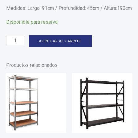
Medidas: Largo: 91cm / Profundidad: 45cm / Altura:190cm
Disponible para reserva
AGREGAR AL CARRITO
Productos relacionados