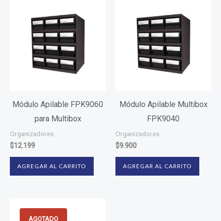
Módulo Apilable FPK9060
Módulo Apilable Multibox
para Multibox
FPK9040
Organizadores
Organizadores
$
12.199
$
9.900
AGREGAR AL CARRITO
AGREGAR AL CARRITO
AGOTADO