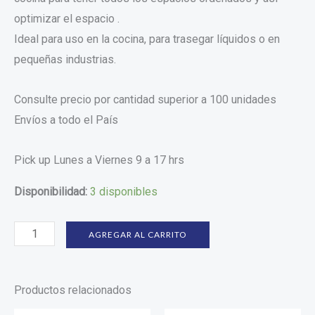
optimizar el espacio .
Ideal para uso en la cocina, para trasegar líquidos o en
pequeñas industrias.
Consulte precio por cantidad superior a 100 unidades
Envíos a todo el País
Pick up Lunes a Viernes 9 a 17 hrs
Disponibilidad:
3 disponibles
AGREGAR AL CARRITO
Productos relacionados