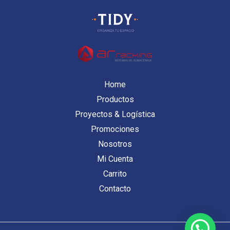
Home
Productos
Proyectos & Logística
Promociones
Nosotros
Mi Cuenta
Carrito
Contacto