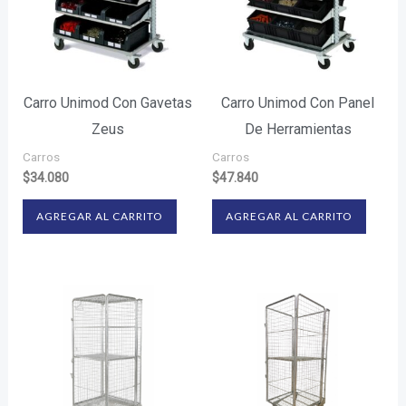
Carro Unimod Con Gavetas
Carro Unimod Con Panel
Zeus
De Herramientas
Carros
Carros
$
34.080
$
47.840
AGREGAR AL CARRITO
AGREGAR AL CARRITO