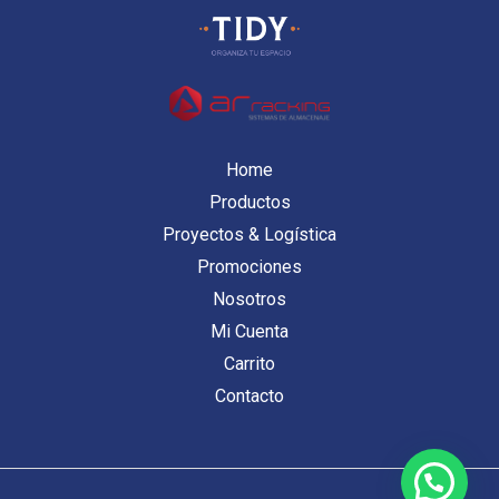
Home
Productos
Proyectos & Logística
Promociones
Nosotros
Mi Cuenta
Carrito
Contacto